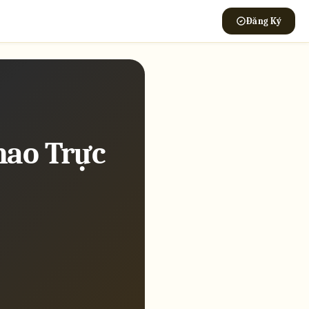
Đăng Ký
ao Trực