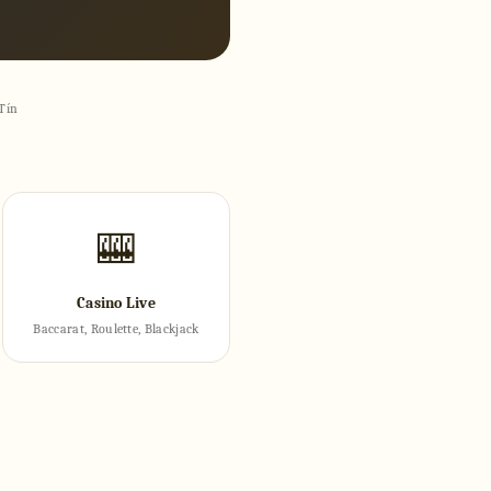
Tín
🎰
Casino Live
Baccarat, Roulette, Blackjack