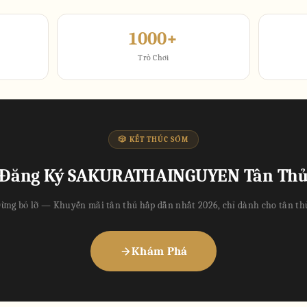
1000+
Trò Chơi
🎲 KẾT THÚC SỚM
Đăng Ký SAKURATHAINGUYEN Tân Th
ừng bỏ lỡ — Khuyến mãi tân thủ hấp dẫn nhất 2026, chỉ dành cho tân th
Khám Phá