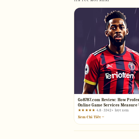
TIN TỨC MỚI NHẤT
Go8787.com Review: How Profes
Online Game Services Measure 
Trust, Speed, and Disclosure
★★★★★
4.8 · 3342+ lượt xem
Xem Chi Tiết →