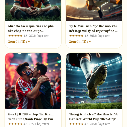
Mức độ hiệu quả của các pha
Tỷ lệ 2in1 nên đọc thế nào khi
tấn công nhanh được
kết hợp với tỷ số trực tuyến? Bí
s8.eu.com phân tích trước bán
kíp cho dân cá cược thông thái
★★★★★
4.8 · 2593+ lượt xem
★★★★★
4.8 · 3018+ lượt xem
kết World Cup 2026
Xem Chi Tiết →
Xem Chi Tiết →
Đại Lý RR88 – Hợp Tác Kiếm
Thông tin lịch sử đối đầu trước
Tiền Cùng Sảnh Cược Uy Tín
Bán kết World Cup 2026 được
tổng hợp tại s8.jpn.com
★★★★★
4.8 · 3127+ lượt xem
★★★★★
4.8 · 2433+ lượt xem