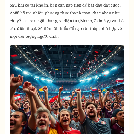
Sau khi có tài khoản, bạn cần nạp tiền để bắt đầu đặt cược.
Ao88 hỗ trợ nhiều phương thức thanh toán khác nhau như
chuyển khoản ngân hàng, ví điện tử (Momo, ZaloPay) và thẻ
cào điện thoại. Số tiền tối thiểu để nạp rất thấp, phù hợp với
mọi đối tượng người chơi.