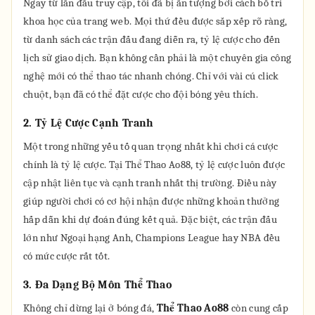
Ngay từ lần đầu truy cập, tôi đã bị ấn tượng bởi cách bố trí
khoa học của trang web. Mọi thứ đều được sắp xếp rõ ràng,
từ danh sách các trận đấu đang diễn ra, tỷ lệ cược cho đến
lịch sử giao dịch. Bạn không cần phải là một chuyên gia công
nghệ mới có thể thao tác nhanh chóng. Chỉ với vài cú click
chuột, bạn đã có thể đặt cược cho đội bóng yêu thích.
2. Tỷ Lệ Cược Cạnh Tranh
Một trong những yếu tố quan trọng nhất khi chơi cá cược
chính là tỷ lệ cược. Tại Thể Thao Ao88, tỷ lệ cược luôn được
cập nhật liên tục và cạnh tranh nhất thị trường. Điều này
giúp người chơi có cơ hội nhận được những khoản thưởng
hấp dẫn khi dự đoán đúng kết quả. Đặc biệt, các trận đấu
lớn như Ngoại hạng Anh, Champions League hay NBA đều
có mức cược rất tốt.
3. Đa Dạng Bộ Môn Thể Thao
Không chỉ dừng lại ở bóng đá,
Thể Thao Ao88
còn cung cấp