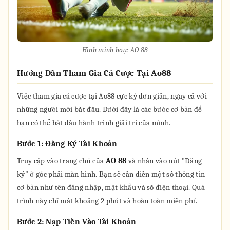
Hình minh hoạ: AO 88
Hướng Dẫn Tham Gia Cá Cược Tại Ao88
Việc tham gia cá cược tại Ao88 cực kỳ đơn giản, ngay cả với
những người mới bắt đầu. Dưới đây là các bước cơ bản để
bạn có thể bắt đầu hành trình giải trí của mình.
Bước 1: Đăng Ký Tài Khoản
Truy cập vào trang chủ của
AO 88
và nhấn vào nút "Đăng
ký" ở góc phải màn hình. Bạn sẽ cần điền một số thông tin
cơ bản như tên đăng nhập, mật khẩu và số điện thoại. Quá
trình này chỉ mất khoảng 2 phút và hoàn toàn miễn phí.
Bước 2: Nạp Tiền Vào Tài Khoản