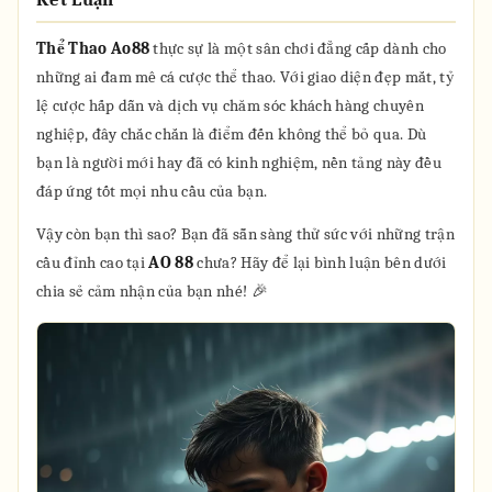
Thể Thao Ao88
thực sự là một sân chơi đẳng cấp dành cho
những ai đam mê cá cược thể thao. Với giao diện đẹp mắt, tỷ
lệ cược hấp dẫn và dịch vụ chăm sóc khách hàng chuyên
nghiệp, đây chắc chắn là điểm đến không thể bỏ qua. Dù
bạn là người mới hay đã có kinh nghiệm, nền tảng này đều
đáp ứng tốt mọi nhu cầu của bạn.
Vậy còn bạn thì sao? Bạn đã sẵn sàng thử sức với những trận
cầu đỉnh cao tại
AO 88
chưa? Hãy để lại bình luận bên dưới
chia sẻ cảm nhận của bạn nhé! 🎉