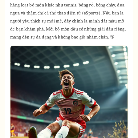
hàng loạt bộ môn khác như tennis, bóng rổ, bóng chày, đua
ngựa và thậm chí cả thể thao điện tử (eSports). Nếu bạn là
người yêu thích sự mới mẻ, đây chính là mảnh đất màu mỡ
để bạn khám phá. Mỗi bộ môn đều có những giải đấu riêng,
mang đến sự đa dạng và không bao giờ nhàm chán. 🎯