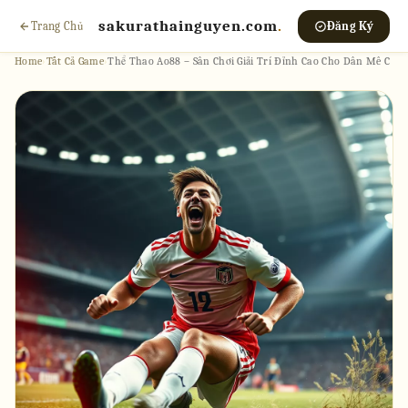
sakurathainguyen.com
.
Trang Chủ
Đăng Ký
Home
›
Tất Cả Game
›
Thể Thao Ao88 – Sân Chơi Giải Trí Đỉnh Cao Cho Dân Mê C