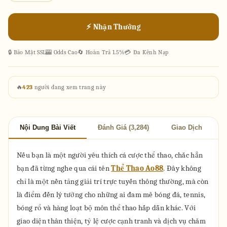
⚡ Nhận Thưởng
🔒 Bảo Mật SSL
🎰 Odds Cao
🔄 Hoàn Trả 1.5%
💳 Đa Kênh Nạp
🔥
423
người đang xem trang này
Nội Dung Bài Viết
Đánh Giá (3,284)
Giao Dịch
Nếu bạn là một người yêu thích cá cược thể thao, chắc hẳn
bạn đã từng nghe qua cái tên
Thể Thao Ao88
. Đây không
chỉ là một nền tảng giải trí trực tuyến thông thường, mà còn
là điểm đến lý tưởng cho những ai đam mê bóng đá, tennis,
bóng rổ và hàng loạt bộ môn thể thao hấp dẫn khác. Với
giao diện thân thiện, tỷ lệ cược cạnh tranh và dịch vụ chăm