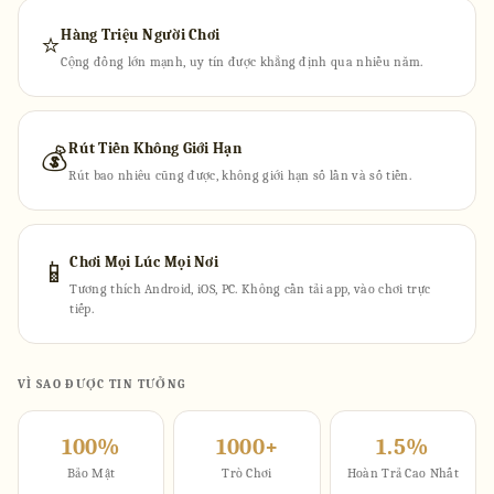
Hàng Triệu Người Chơi
⭐
Cộng đồng lớn mạnh, uy tín được khẳng định qua nhiều năm.
Rút Tiền Không Giới Hạn
💰
Rút bao nhiêu cũng được, không giới hạn số lần và số tiền.
Chơi Mọi Lúc Mọi Nơi
📱
Tương thích Android, iOS, PC. Không cần tải app, vào chơi trực
tiếp.
VÌ SAO ĐƯỢC TIN TƯỞNG
100%
1000+
1.5%
Bảo Mật
Trò Chơi
Hoàn Trả Cao Nhất