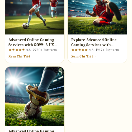
Advanced Online Gaming
Explore Advanced Online
Services with GO99: A UX
Gaming Services with
Expert's Review
go99sv.com: A UX Review of
★★★★★
4.8 · 2720+ lượt xem
★★★★★
4.8 · 1947+ lượt xem
the Go99 Player Flow
Xem Chi Tiết →
Xem Chi Tiết →
Advanced Online Gaming