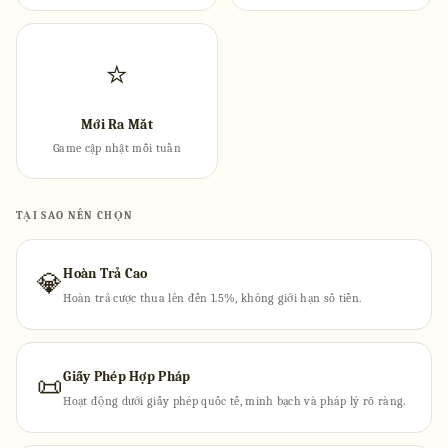
⭐
Mới Ra Mắt
Game cập nhật mỗi tuần
TẠI SAO NÊN CHỌN
Hoàn Trả Cao
💎
Hoàn trả cược thua lên đến 1.5%, không giới hạn số tiền.
Giấy Phép Hợp Pháp
📜
Hoạt động dưới giấy phép quốc tế, minh bạch và pháp lý rõ ràng.