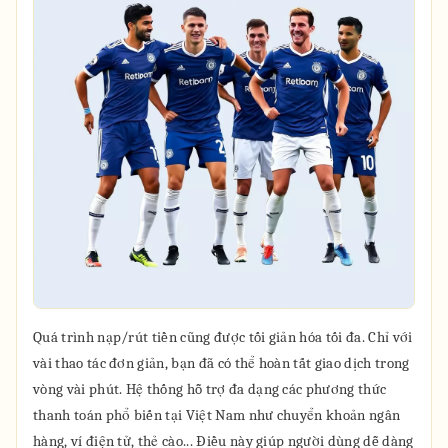
Quá trình nạp/rút tiền cũng được tối giản hóa tối đa. Chỉ với
vài thao tác đơn giản, bạn đã có thể hoàn tất giao dịch trong
vòng vài phút. Hệ thống hỗ trợ đa dạng các phương thức
thanh toán phổ biến tại Việt Nam như chuyển khoản ngân
hàng, ví điện tử, thẻ cào... Điều này giúp người dùng dễ dàng