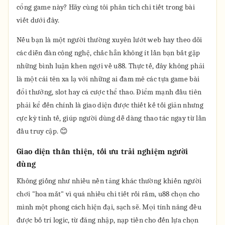
cổng game này? Hãy cùng tôi phân tích chi tiết trong bài
viết dưới đây.
Nếu bạn là một người thường xuyên lướt web hay theo dõi
các diễn đàn công nghệ, chắc hẳn không ít lần bạn bắt gặp
những bình luận khen ngợi về u88. Thực tế, đây không phải
là một cái tên xa lạ với những ai đam mê các tựa game bài
đổi thưởng, slot hay cá cược thể thao. Điểm mạnh đầu tiên
phải kể đến chính là giao diện được thiết kế tối giản nhưng
cực kỳ tinh tế, giúp người dùng dễ dàng thao tác ngay từ lần
đầu truy cập. 😊
Giao diện thân thiện, tối ưu trải nghiệm người
dùng
Không giống như nhiều nền tảng khác thường khiến người
chơi "hoa mắt" vì quá nhiều chi tiết rối rắm, u88 chọn cho
mình một phong cách hiện đại, sạch sẽ. Mọi tính năng đều
được bố trí logic, từ đăng nhập, nạp tiền cho đến lựa chọn