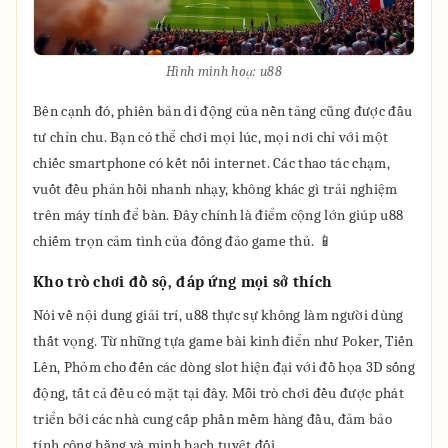
Hình minh hoạ: u88
Bên cạnh đó, phiên bản di động của nền tảng cũng được đầu
tư chỉn chu. Bạn có thể chơi mọi lúc, mọi nơi chỉ với một
chiếc smartphone có kết nối internet. Các thao tác chạm,
vuốt đều phản hồi nhanh nhạy, không khác gì trải nghiệm
trên máy tính để bàn. Đây chính là điểm cộng lớn giúp u88
chiếm trọn cảm tình của đông đảo game thủ. 📱
Kho trò chơi đồ sộ, đáp ứng mọi sở thích
Nói về nội dung giải trí, u88 thực sự không làm người dùng
thất vọng. Từ những tựa game bài kinh điển như Poker, Tiến
Lên, Phỏm cho đến các dòng slot hiện đại với đồ họa 3D sống
động, tất cả đều có mặt tại đây. Mỗi trò chơi đều được phát
triển bởi các nhà cung cấp phần mềm hàng đầu, đảm bảo
tính công bằng và minh bạch tuyệt đối.