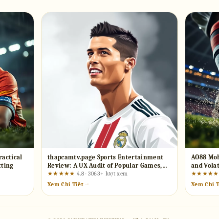
ractical
thapcamtv.page Sports Entertainment
AO88 Mob
tting
Review: A UX Audit of Popular Games,
and Vola
Updates, and Real Friction Points
★★★★★
4.8 · 3063+ lượt xem
★★★★
Xem Chi Tiết →
Xem Chi T