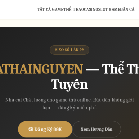
TẤT CẢ GAME
THỂ THAO
CASINO
SLOT GAME
BẮN CÁ
🃏 XỔ SỐ 1 ĂN 99
ATHAINGUYEN
— Thể Th
Tuyến
Nhà cái Chất lượng cho game thủ online. Rút tiền không giới
hạn — đăng ký miễn phí.
🎲 Đăng Ký 88K
Xem Hướng Dẫn