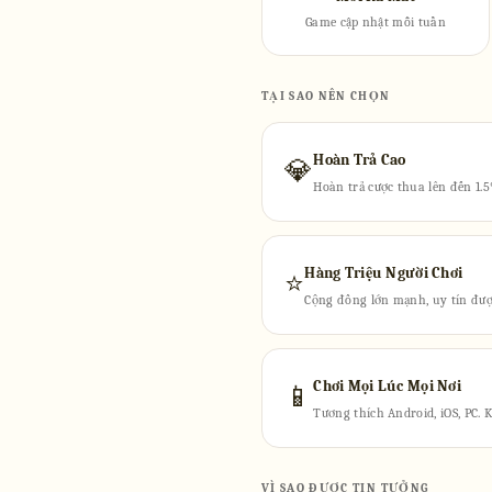
Game cập nhật mỗi tuần
TẠI SAO NÊN CHỌN
Hoàn Trả Cao
💎
Hoàn trả cược thua lên đến 1.5
Hàng Triệu Người Chơi
⭐
Cộng đồng lớn mạnh, uy tín đư
Chơi Mọi Lúc Mọi Nơi
📱
Tương thích Android, iOS, PC. K
VÌ SAO ĐƯỢC TIN TƯỞNG