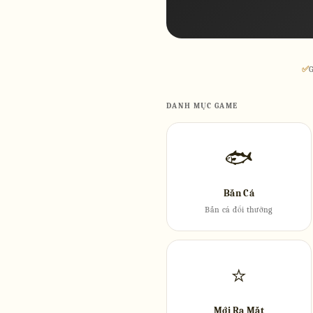
✅
G
DANH MỤC GAME
🐟
Bắn Cá
Bắn cá đổi thưởng
⭐
Mới Ra Mắt