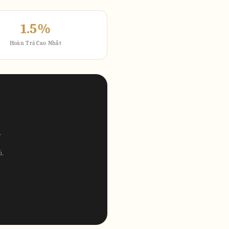
1.5%
Hoàn Trả Cao Nhất
ủ
ủ.