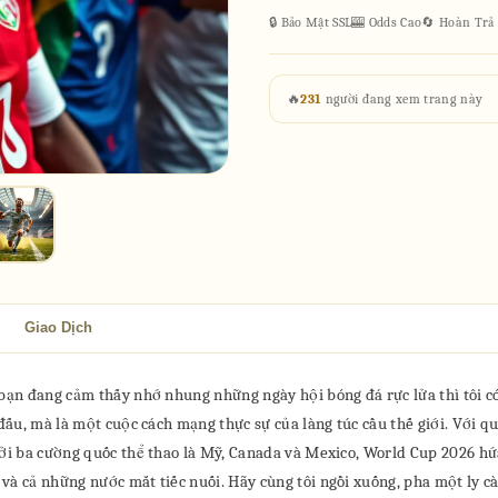
🔒 Bảo Mật SSL
🎰 Odds Cao
🔄 Hoàn Trả
🔥
231
người đang xem trang này
Giao Dịch
 bạn đang cảm thấy nhớ nhung những ngày hội bóng đá rực lửa thì tôi c
đấu, mà là một cuộc cách mạng thực sự của làng túc cầu thế giới. Với qu
bởi ba cường quốc thể thao là Mỹ, Canada và Mexico, World Cup 2026 
và cả những nước mắt tiếc nuối. Hãy cùng tôi ngồi xuống, pha một ly 