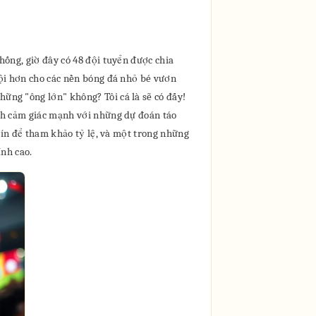
hống, giờ đây có 48 đội tuyển được chia
hội hơn cho các nền bóng đá nhỏ bé vươn
ững "ông lớn" không? Tôi cá là sẽ có đấy!
ích cảm giác mạnh với những dự đoán táo
 tín để tham khảo tỷ lệ, và một trong những
ỉnh cao.