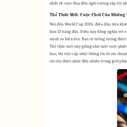
nhất về cuộc đua đến ngôi vương sắp tới n
Thể Thức Mới: Cuộc Chơi Của Những 
Nói đến World Cup 2026, điều đầu tiên khiế
làm 12 bảng đấu. Điều này đồng nghĩa với v
mình ra biển lớn. Bạn có tưởng tượng được
Thể thức mới này giống như một cuộc phiêu
bạo, thì việc cập nhật thông tin từ các chu
cái tên được nhắc đến nhiều trong giới phâ