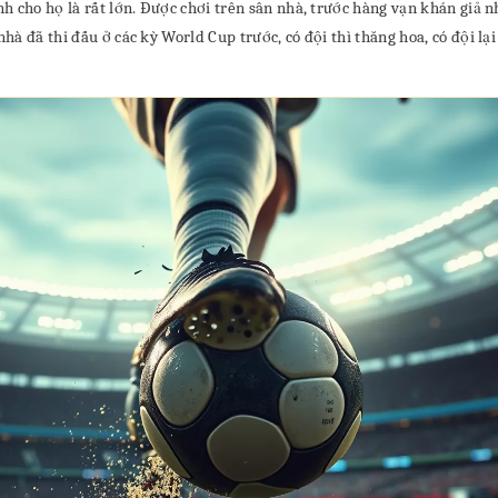
nh cho họ là rất lớn. Được chơi trên sân nhà, trước hàng vạn khán giả n
nhà đã thi đấu ở các kỳ World Cup trước, có đội thì thăng hoa, có đội lạ