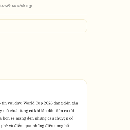
 1.5%
💳 Đa Kênh Nạp
ó tin vui đây: World Cup 2026 đang đến gần
y mô chưa từng có khi lần đầu tiên có tới
hứa hẹn sẽ mang đến những câu chuyện cổ
cà phê và điểm qua những điều nóng hổi