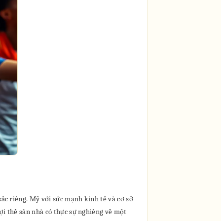
ắc riêng. Mỹ với sức mạnh kinh tế và cơ sở
ợi thế sân nhà có thực sự nghiêng về một