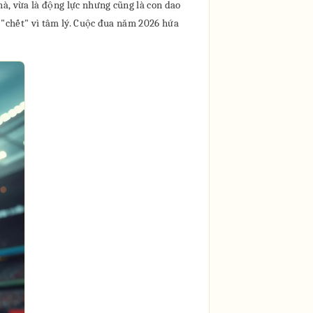
hà, vừa là động lực nhưng cũng là con dao
i "chết" vì tâm lý. Cuộc đua năm 2026 hứa