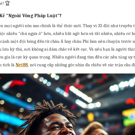
hé! 🏆
Kẻ "Ngoài Vòng Pháp Luật"?
n mọi người xôn xao chính là thể thức mới. Thay vì 32 đội như truyền t
iệc nhiều "chú ngựa ô" hơn, nhiều bất ngờ hơn và tất nhiên, nhiều cơ 
 cảnh một đội bóng đến từ châu Á hay châu Phi làm nên chuyện trước nh
 lưu kỳ thú, nơi không ai dám chắc về kết cục. Và nếu bạn là người th
yên gia là cực kỳ quan trọng. Nhiều người đang tìm đến các nền tảng uy
n tích là
Net88
, nơi cung cấp những góc nhìn đa chiều về các trận cầu đ