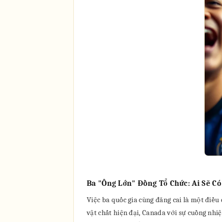
Ba "Ông Lớn" Đồng Tổ Chức: Ai Sẽ Có
Việc ba quốc gia cùng đăng cai là một điều
vật chất hiện đại, Canada với sự cuồng nhi