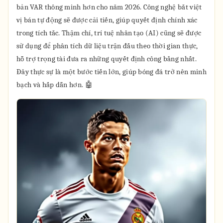
bản VAR thông minh hơn cho năm 2026. Công nghệ bắt việt
vị bán tự động sẽ được cải tiến, giúp quyết định chính xác
trong tích tắc. Thậm chí, trí tuệ nhân tạo (AI) cũng sẽ được
sử dụng để phân tích dữ liệu trận đấu theo thời gian thực,
hỗ trợ trọng tài đưa ra những quyết định công bằng nhất.
Đây thực sự là một bước tiến lớn, giúp bóng đá trở nên minh
bạch và hấp dẫn hơn. 🤖