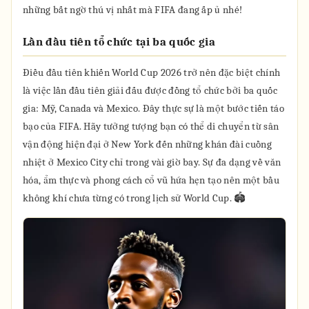
những bất ngờ thú vị nhất mà FIFA đang ấp ủ nhé!
Lần đầu tiên tổ chức tại ba quốc gia
Điều đầu tiên khiến World Cup 2026 trở nên đặc biệt chính
là việc lần đầu tiên giải đấu được đồng tổ chức bởi ba quốc
gia: Mỹ, Canada và Mexico. Đây thực sự là một bước tiến táo
bạo của FIFA. Hãy tưởng tượng bạn có thể di chuyển từ sân
vận động hiện đại ở New York đến những khán đài cuồng
nhiệt ở Mexico City chỉ trong vài giờ bay. Sự đa dạng về văn
hóa, ẩm thực và phong cách cổ vũ hứa hẹn tạo nên một bầu
không khí chưa từng có trong lịch sử World Cup. 🏟️