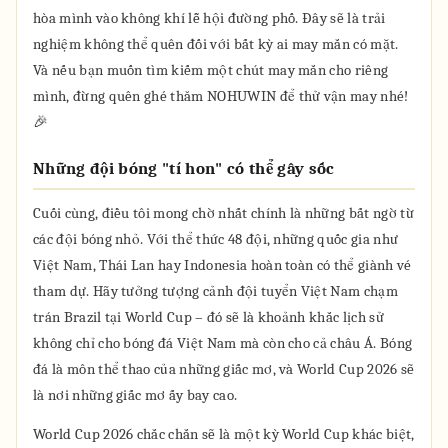
hòa mình vào không khí lễ hội đường phố. Đây sẽ là trải
nghiệm không thể quên đối với bất kỳ ai may mắn có mặt.
Và nếu bạn muốn tìm kiếm một chút may mắn cho riêng
mình, đừng quên ghé thăm NOHUWIN để thử vận may nhé!
🎉
Những đội bóng "tí hon" có thể gây sốc
Cuối cùng, điều tôi mong chờ nhất chính là những bất ngờ từ
các đội bóng nhỏ. Với thể thức 48 đội, những quốc gia như
Việt Nam, Thái Lan hay Indonesia hoàn toàn có thể giành vé
tham dự. Hãy tưởng tượng cảnh đội tuyển Việt Nam chạm
trán Brazil tại World Cup – đó sẽ là khoảnh khắc lịch sử
không chỉ cho bóng đá Việt Nam mà còn cho cả châu Á. Bóng
đá là môn thể thao của những giấc mơ, và World Cup 2026 sẽ
là nơi những giấc mơ ấy bay cao.
World Cup 2026 chắc chắn sẽ là một kỳ World Cup khác biệt,