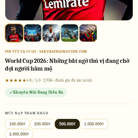
TIN TỨC CÁ CƯỢC · SAKURATHAINGUYEN.COM
World Cup 2026: Những bất ngờ thú vị đang chờ
đợi người hâm mộ
★★★★★
4.8 / 5.0 · 2,958+ đánh giá đã xác minh
Khuyến Mãi Đang Diễn Ra
MỨC NẠP THAM KHẢO
100.000₫
200.000₫
500.000₫
1.000.000₫
2.000.000₫