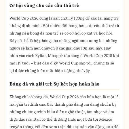
Cơ hội vàng cho các cầu thủ trẻ
World Cup 2026 cũng là sân chơi lý tưởng để các tài năng trẻ
khẳng định mình. Với nhiều đội bóng hơn, các cầu thủ trẻ từ
những nền bóng đá non trẻ sẽ có cơ hội cọ xát và học hỏi.
Đây có thể là bệ phóng cho những ngôi sao tương lai, những
người sẽ làm nên chuyện ở các giải đấu lớn sau này. Hãy
nhìn vào cách Kylian Mbappé tỏa sáng ở World Cup 2018 khi
mới 19 tuổi – biết đâu ở kỳ World Cup sắp tới, chúng ta sẽ
lại được chứng kiến một hiện tượng như vậy.
Bóng đá và giải trí: Sự kết hợp hoàn hảo
Không chỉ có bóng đá, World Cup 2026 còn hứa hẹn là một lễ
hội giải trí đỉnh cao. Các thành phố đăng cai đang chuẩn bị
những chương trình biểu diễn nghệ thuật, âm nhạc và ẩm
thực đặc sắc. Bạn có thể thưởng thức một bữa tối Mexico
truyền thống, rồi đến xem trận đấu tại sân vận động, sau đó