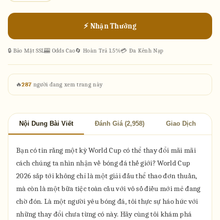
⚡ Nhận Thưởng
🔒 Bảo Mật SSL
🎰 Odds Cao
🔄 Hoàn Trả 1.5%
💳 Đa Kênh Nạp
🔥
287
người đang xem trang này
Nội Dung Bài Viết
Đánh Giá (2,958)
Giao Dịch
Bạn có tin rằng một kỳ World Cup có thể thay đổi mãi mãi
cách chúng ta nhìn nhận về bóng đá thế giới? World Cup
2026 sắp tới không chỉ là một giải đấu thể thao đơn thuần,
mà còn là một bữa tiệc toàn cầu với vô số điều mới mẻ đang
chờ đón. Là một người yêu bóng đá, tôi thực sự háo hức với
những thay đổi chưa từng có này. Hãy cùng tôi khám phá