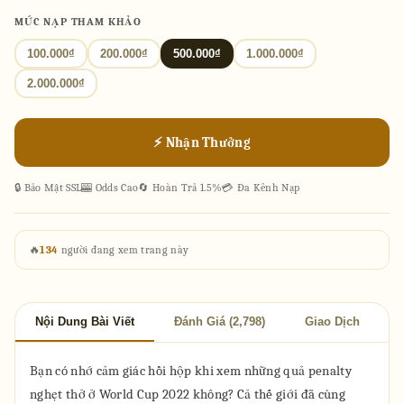
MỨC NẠP THAM KHẢO
100.000₫
200.000₫
500.000₫
1.000.000₫
2.000.000₫
⚡ Nhận Thưởng
🔒 Bảo Mật SSL
🎰 Odds Cao
🔄 Hoàn Trả 1.5%
💳 Đa Kênh Nạp
🔥
134
người đang xem trang này
Nội Dung Bài Viết
Đánh Giá (2,798)
Giao Dịch
Bạn có nhớ cảm giác hồi hộp khi xem những quả penalty
nghẹt thở ở World Cup 2022 không? Cả thế giới đã cùng