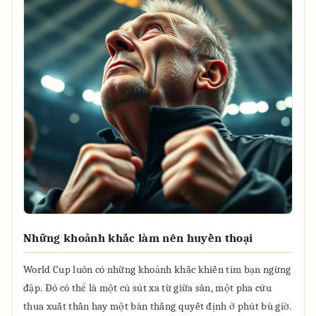
Những khoảnh khắc làm nên huyền thoại
World Cup luôn có những khoảnh khắc khiến tim bạn ngừng
đập. Đó có thể là một cú sút xa từ giữa sân, một pha cứu
thua xuất thần hay một bàn thắng quyết định ở phút bù giờ.