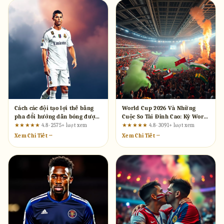
Cách các đội tạo lợi thế bằng
World Cup 2026 Và Những
pha đổi hướng dẫn bóng được
Cuộc So Tài Đỉnh Cao: Kỳ World
phân tích trên nohu90k.com
Cup Chưa Từng Có Trong Lịch
★★★★★
4.8 · 2575+ lượt xem
★★★★★
4.8 · 3091+ lượt xem
cho bán kết World Cup 2026
Sử
Xem Chi Tiết →
Xem Chi Tiết →