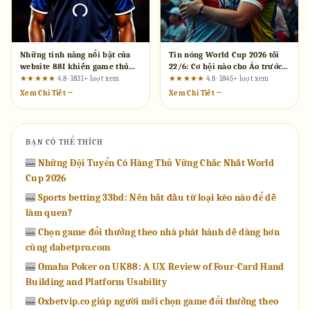
Những tính năng nổi bật của
Tin nóng World Cup 2026 tối
website 88I khiến game thủ
22/6: Cơ hội nào cho Áo trước
mê mẩn
Argentina?
★★★★★
4.8 · 1831+ lượt xem
★★★★★
4.8 · 1845+ lượt xem
Xem Chi Tiết →
Xem Chi Tiết →
BẠN CÓ THỂ THÍCH
🎰
Những Đội Tuyển Có Hàng Thủ Vững Chắc Nhất World
Cup 2026
🎰
Sports betting 33bd: Nên bắt đầu từ loại kèo nào để dễ
làm quen?
🎰
Chọn game đổi thưởng theo nhà phát hành dễ dàng hơn
cùng dabetpro.com
🎰
Omaha Poker on UK88: A UX Review of Four-Card Hand
Building and Platform Usability
🎰
Oxbetvip.co giúp người mới chọn game đổi thưởng theo