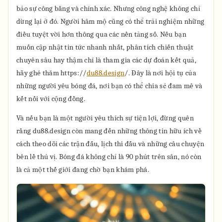
bảo sự công bằng và chính xác. Nhưng công nghệ không chỉ
dừng lại ở đó. Người hâm mộ cũng có thể trải nghiệm những
điều tuyệt vời hơn thông qua các nền tảng số. Nếu bạn
muốn cập nhật tin tức nhanh nhất, phân tích chiến thuật
chuyên sâu hay thậm chí là tham gia các dự đoán kết quả,
hãy ghé thăm https://
du88.design
/. Đây là nơi hội tụ của
những người yêu bóng đá, nơi bạn có thể chia sẻ đam mê và
kết nối với cộng đồng.
Và nếu bạn là một người yêu thích sự tiện lợi, đừng quên
rằng du88.design còn mang đến những thông tin hữu ích về
cách theo dõi các trận đấu, lịch thi đấu và những câu chuyện
bên lề thú vị. Bóng đá không chỉ là 90 phút trên sân, nó còn
là cả một thế giới đang chờ bạn khám phá.