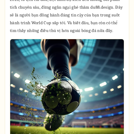
tích chuyên sâu, đừng ngần ngại ghé thăm du88.design. Đây
sẽ là người bạn đồng hành đáng tin cậy của bạn trong suốt
hành trình World Cup sắp tới. Và biết đâu, bạn còn có thể
tìm thấy những điều thú vị hơn ngoài bóng đá nữa đấy.