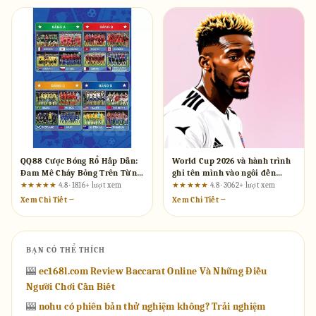
QQ88 Cược Bóng Rổ Hấp Dẫn:
World Cup 2026 và hành trình
Đam Mê Cháy Bỏng Trên Từng
ghi tên mình vào ngôi đền
Trận Đấu
huyền thoại
★★★★★
4.8 · 1816+ lượt xem
★★★★★
4.8 · 3062+ lượt xem
Xem Chi Tiết →
Xem Chi Tiết →
BẠN CÓ THỂ THÍCH
🎰
ec168l.com Review Baccarat Online Và Những Điều
Người Chơi Cần Biết
🎰
nohu có phiên bản thử nghiệm không? Trải nghiệm