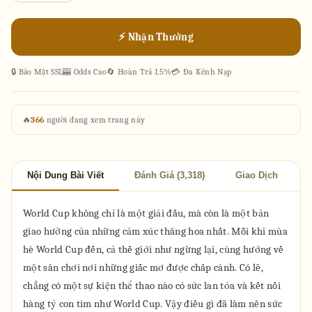
⚡ Nhận Thưởng
🔒 Bảo Mật SSL
🎰 Odds Cao
🔄 Hoàn Trả 1.5%
💳 Đa Kênh Nạp
🔥
366
người đang xem trang này
Nội Dung Bài Viết
Đánh Giá (3,318)
Giao Dịch
World Cup không chỉ là một giải đấu, mà còn là một bản
giao hưởng của những cảm xúc thăng hoa nhất. Mỗi khi mùa
hè World Cup đến, cả thế giới như ngừng lại, cùng hướng về
một sân chơi nơi những giấc mơ được chắp cánh. Có lẽ,
chẳng có một sự kiện thể thao nào có sức lan tỏa và kết nối
hàng tỷ con tim như World Cup. Vậy điều gì đã làm nên sức