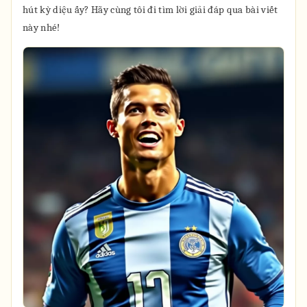
hút kỳ diệu ấy? Hãy cùng tôi đi tìm lời giải đáp qua bài viết
này nhé!