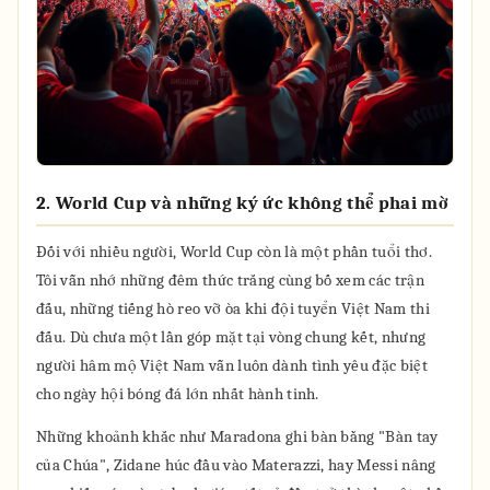
2. World Cup và những ký ức không thể phai mờ
Đối với nhiều người, World Cup còn là một phần tuổi thơ.
Tôi vẫn nhớ những đêm thức trắng cùng bố xem các trận
đấu, những tiếng hò reo vỡ òa khi đội tuyển Việt Nam thi
đấu. Dù chưa một lần góp mặt tại vòng chung kết, nhưng
người hâm mộ Việt Nam vẫn luôn dành tình yêu đặc biệt
cho ngày hội bóng đá lớn nhất hành tinh.
Những khoảnh khắc như Maradona ghi bàn bằng "Bàn tay
của Chúa", Zidane húc đầu vào Materazzi, hay Messi nâng