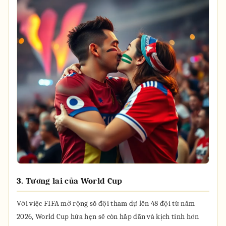
3. Tương lai của World Cup
Với việc FIFA mở rộng số đội tham dự lên 48 đội từ năm
2026, World Cup hứa hẹn sẽ còn hấp dẫn và kịch tính hơn