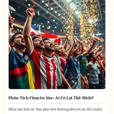
Phân Tích Chuyên Sâu: Ai Có Lợi Thế Nhất?
Nhìn vào lịch sử, Vua phá lưới thường đến từ các đội tuyển