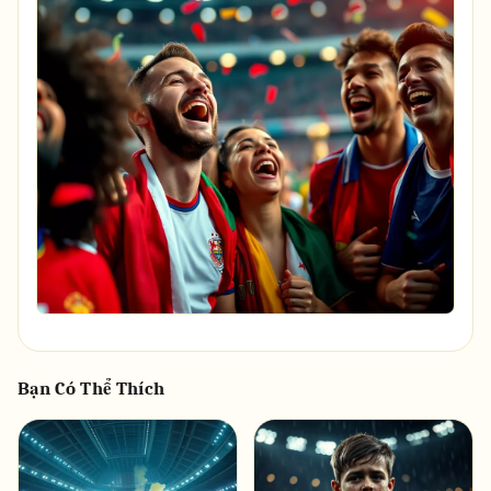
Bạn Có Thể Thích