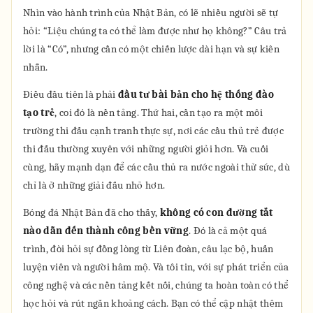
Nhìn vào hành trình của Nhật Bản, có lẽ nhiều người sẽ tự
hỏi: “Liệu chúng ta có thể làm được như họ không?” Câu trả
lời là “Có”, nhưng cần có một chiến lược dài hạn và sự kiên
nhẫn.
Điều đầu tiên là phải
đầu tư bài bản cho hệ thống đào
tạo trẻ
, coi đó là nền tảng. Thứ hai, cần tạo ra một môi
trường thi đấu cạnh tranh thực sự, nơi các cầu thủ trẻ được
thi đấu thường xuyên với những người giỏi hơn. Và cuối
cùng, hãy mạnh dạn để các cầu thủ ra nước ngoài thử sức, dù
chỉ là ở những giải đấu nhỏ hơn.
Bóng đá Nhật Bản đã cho thấy,
không có con đường tắt
nào dẫn đến thành công bền vững
. Đó là cả một quá
trình, đòi hỏi sự đồng lòng từ Liên đoàn, câu lạc bộ, huấn
luyện viên và người hâm mộ. Và tôi tin, với sự phát triển của
công nghệ và các nền tảng kết nối, chúng ta hoàn toàn có thể
học hỏi và rút ngắn khoảng cách. Bạn có thể cập nhật thêm