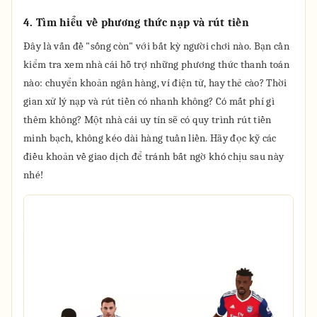
4. Tìm hiểu về phương thức nạp và rút tiền
Đây là vấn đề "sống còn" với bất kỳ người chơi nào. Bạn cần
kiểm tra xem nhà cái hỗ trợ những phương thức thanh toán
nào: chuyển khoản ngân hàng, ví điện tử, hay thẻ cào? Thời
gian xử lý nạp và rút tiền có nhanh không? Có mất phí gì
thêm không? Một nhà cái uy tín sẽ có quy trình rút tiền
minh bạch, không kéo dài hàng tuần liền. Hãy đọc kỹ các
điều khoản về giao dịch để tránh bất ngờ khó chịu sau này
nhé!