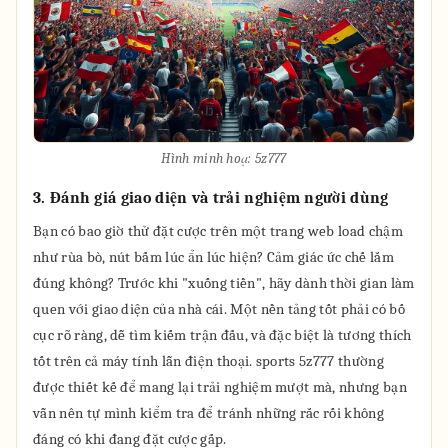
Hình minh hoạ: 5z777
3. Đánh giá giao diện và trải nghiệm người dùng
Bạn có bao giờ thử đặt cược trên một trang web load chậm
như rùa bò, nút bấm lúc ẩn lúc hiện? Cảm giác ức chế lắm
đúng không? Trước khi "xuống tiền", hãy dành thời gian làm
quen với giao diện của nhà cái. Một nền tảng tốt phải có bố
cục rõ ràng, dễ tìm kiếm trận đấu, và đặc biệt là tương thích
tốt trên cả máy tính lẫn điện thoại. sports 5z777 thường
được thiết kế để mang lại trải nghiệm mượt mà, nhưng bạn
vẫn nên tự mình kiểm tra để tránh những rắc rối không
đáng có khi đang đặt cược gấp.