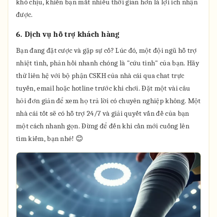
khó chịu, khiến bạn mất nhiều thời gian hơn là lợi ích nhận
được.
6. Dịch vụ hỗ trợ khách hàng
Bạn đang đặt cược và gặp sự cố? Lúc đó, một đội ngũ hỗ trợ
nhiệt tình, phản hồi nhanh chóng là "cứu tinh" của bạn. Hãy
thử liên hệ với bộ phận CSKH của nhà cái qua chat trực
tuyến, email hoặc hotline trước khi chơi. Đặt một vài câu
hỏi đơn giản để xem họ trả lời có chuyên nghiệp không. Một
nhà cái tốt sẽ có hỗ trợ 24/7 và giải quyết vấn đề của bạn
một cách nhanh gọn. Đừng để đến khi cần mới cuống lên
tìm kiếm, bạn nhé! 😊