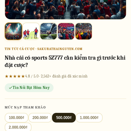
TIN TỨC CÁ CƯỢC · SAKURATHAINGUYEN.COM
Nhà cái có sports 5Z777 cần kiểm tra gì trước khi
đặt cược?
★★★★★
4.8 / 5.0 · 2,562+ đánh giá đã xác minh
Tin Nổi Bật Hôm Nay
MỨC NẠP THAM KHẢO
100.000₫
200.000₫
500.000₫
1.000.000₫
2.000.000₫