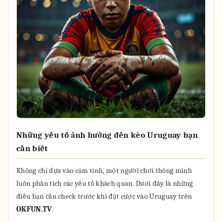
Những yếu tố ảnh hưởng đến kèo Uruguay bạn
cần biết
Không chỉ dựa vào cảm tính, một người chơi thông minh
luôn phân tích các yếu tố khách quan. Dưới đây là những
điều bạn cần check trước khi đặt cược vào Uruguay trên
OKFUN.TV
.