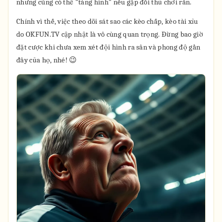
nhưng cũng có thể "tàng hình" nếu gặp đối thủ chơi rắn.
Chính vì thế, việc theo dõi sát sao các kèo chấp, kèo tài xỉu
do OKFUN.TV cập nhật là vô cùng quan trọng. Đừng bao giờ
đặt cược khi chưa xem xét đội hình ra sân và phong độ gần
đây của họ, nhé! 😉