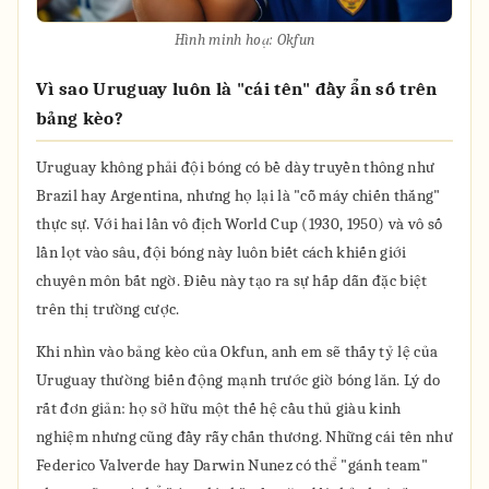
Hình minh hoạ: Okfun
Vì sao Uruguay luôn là "cái tên" đầy ẩn số trên
bảng kèo?
Uruguay không phải đội bóng có bề dày truyền thông như
Brazil hay Argentina, nhưng họ lại là "cỗ máy chiến thắng"
thực sự. Với hai lần vô địch World Cup (1930, 1950) và vô số
lần lọt vào sâu, đội bóng này luôn biết cách khiến giới
chuyên môn bất ngờ. Điều này tạo ra sự hấp dẫn đặc biệt
trên thị trường cược.
Khi nhìn vào bảng kèo của Okfun, anh em sẽ thấy tỷ lệ của
Uruguay thường biến động mạnh trước giờ bóng lăn. Lý do
rất đơn giản: họ sở hữu một thế hệ cầu thủ giàu kinh
nghiệm nhưng cũng đầy rẫy chấn thương. Những cái tên như
Federico Valverde hay Darwin Nunez có thể "gánh team"