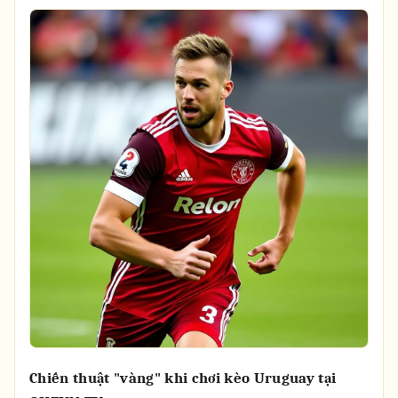
Chiến thuật "vàng" khi chơi kèo Uruguay tại