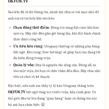
OKFUN.TV
Sau khi đã có đủ thông tin, mình xin chia sẻ vài mẹo nhỏ để
anh em tự tin hơn khi vào kèo:
Chọn đúng thời điểm:
Đừng vội vàng đặt cược khi kèo
mới ra. Hãy chờ đến gần giờ bóng lăn, khi đội hình chính
thức được công bố.
Ưu tiên kèo rung:
Uruguay thường có những pha bóng
bất ngờ. Kèo rung (live betting) sẽ giúp bạn tận dụng tối
đa biến động trong trận.
Quản lý vốn:
Đây là nguyên tắc sống còn. Đừng all-in
vào một trận, dù bạn có chắc chắn đến đâu. Hãy chia nhỏ
vốn và chơi có kế hoạch.
Đặc biệt, nếu anh em thấy tỷ lệ kèo Uruguay thắng trên
OKFUN.TV
bất ngờ tăng vọt trước trận, hãy cảnh giác. Có
thể giới đầu tư lớn đang "gom hàng" hoặc có thông tin nội
bộ mà bạn chưa biết. 🤫