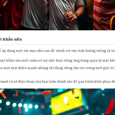
t khẩu nữa
hể áp dụng một vài mẹo nhỏ sau để tránh rơi vào tình huống tương tự tr
 mật khẩu vào một cuốn sổ tay nhỏ hoặc dùng ứng dụng quản lý mật kh
o một mật khẩu mạnh nhưng chỉ dùng riêng cho các trang web giải trí
ail và số điện thoại của bạn luôn chính xác để quá trình khôi phục di