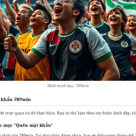
Hình minh hoạ: 789win
t khẩu 789win
ất trực quan và dễ thực hiện. Bạn có thể làm theo các bước dưới đây, t
đến mục "Quên mật khẩu"
nh thức của 789win. Tại giao diện đăng nhập, bạn sẽ thấy ngay dòng ch