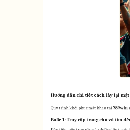
Hướng dẫn chi tiết cách lấy lại mậ
Quy trình khôi phục mật khẩu tại
789win
r
Bước 1: Truy cập trang chủ và tìm 
Đầu tiên, hãy truy cập vào đường link chí