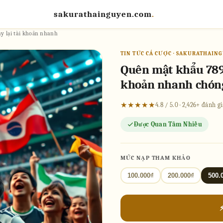
sakurathainguyen.com
.
y lại tài khoản nhanh
TIN TỨC CÁ CƯỢC · SAKURATHAIN
Quên mật khẩu 789w
khoản nhanh chóng
★★★★★
4.8 / 5.0 · 2,426+ đánh 
Được Quan Tâm Nhiều
MỨC NẠP THAM KHẢO
100.000₫
200.000₫
500.