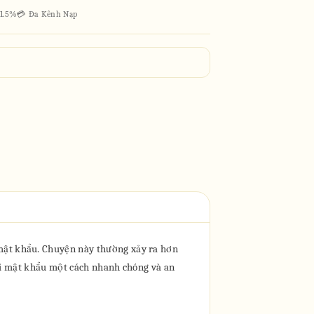
 1.5%
💳 Đa Kênh Nạp
ật khẩu. Chuyện này thường xảy ra hơn
lại mật khẩu một cách nhanh chóng và an