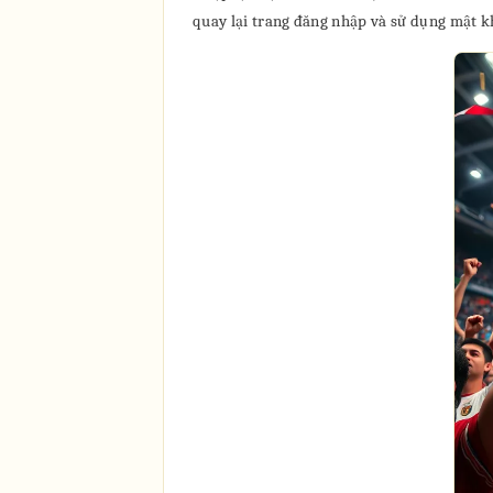
quay lại trang đăng nhập và sử dụng mật kh