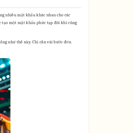
dùng nhiều mật khẩu khác nhau cho các
iệc tạo một mật khẩu phức tạp đôi khi cũng
ống như thế này. Chỉ cần vài bước đơn