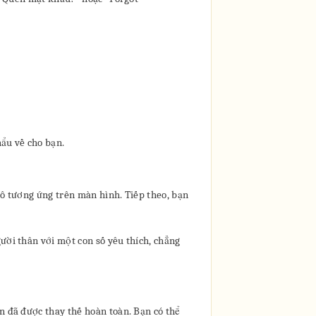
hẩu về cho bạn.
ô tương ứng trên màn hình. Tiếp theo, bạn
ười thân với một con số yêu thích, chẳng
n đã được thay thế hoàn toàn. Bạn có thể