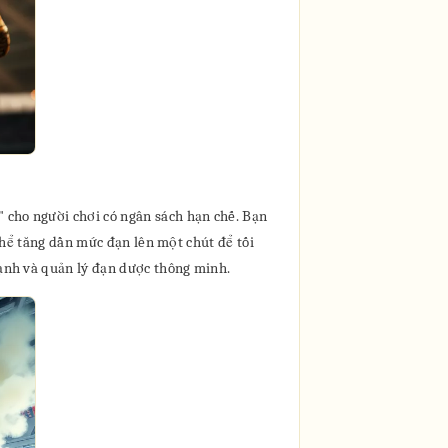
 cho người chơi có ngân sách hạn chế. Bạn
thể tăng dần mức đạn lên một chút để tối
lạnh và quản lý đạn dược thông minh.