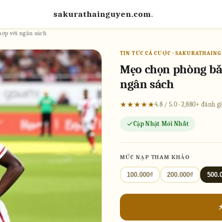
sakurathainguyen.com
.
ợp với ngân sách
TIN TỨC CÁ CƯỢC · SAKURATHAIN
Mẹo chọn phòng bắ
ngân sách
★★★★★
4.8 / 5.0 · 2,880+ đánh 
Cập Nhật Mới Nhất
MỨC NẠP THAM KHẢO
100.000₫
200.000₫
500.