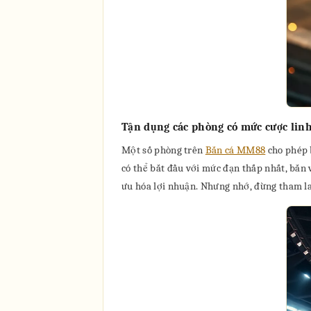
Tận dụng các phòng có mức cược lin
Một số phòng trên
Bắn cá MM88
cho phép 
có thể bắt đầu với mức đạn thấp nhất, bắn 
ưu hóa lợi nhuận. Nhưng nhớ, đừng tham la