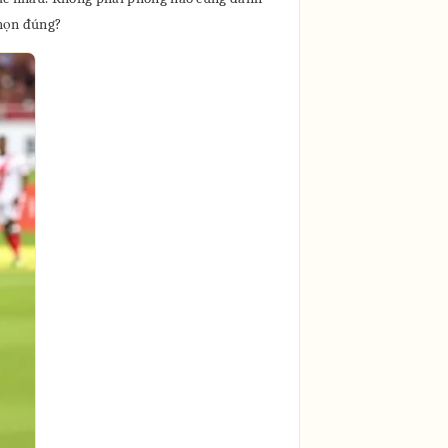
chọn đúng?