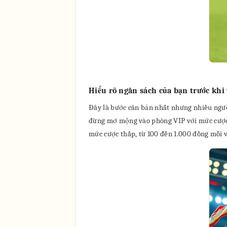
Hiểu rõ ngân sách của bạn trước khi
Đây là bước căn bản nhất nhưng nhiều người
đừng mơ mộng vào phòng VIP với mức cược 5
mức cược thấp, từ 100 đến 1.000 đồng mỗi vi