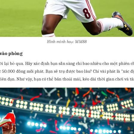
Hình minh hoạ: MM88
 vào phòng
 lại bỏ qua. Hãy xác định bạn sẵn sàng chi bao nhiêu cho một phiên ch
0.000 đồng mỗi phát. Bạn sẽ trụ được bao lâu? Chỉ vài phát là "xác đị
ên đạn. Như vậy, bạn có thể bắn thoải mái, kéo dài thời gian chơi và tă