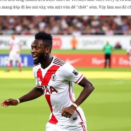
n mang dép đi leo núi vậy, vừa mệt vừa dễ "chết" sớm. Vậy làm sao để 