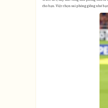
cho bạn. Việc chọn sai phòng giống như bạ