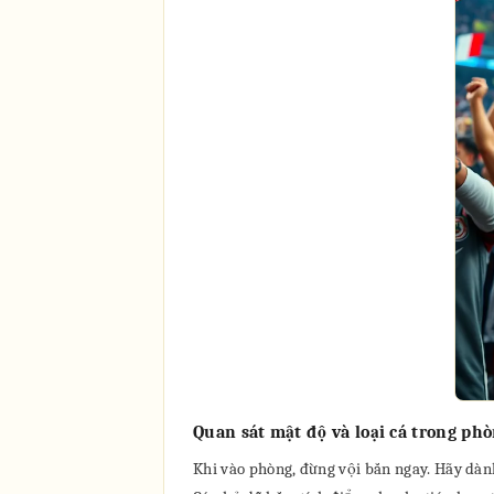
Quan sát mật độ và loại cá trong ph
Khi vào phòng, đừng vội bắn ngay. Hãy dành