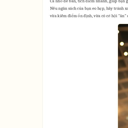
Cá nhỏ dễ bắn, tích điểm nhanh, giúp bạn g
Nếu ngân sách của bạn eo hẹp, hãy tránh x
vừa kiếm điểm ổn định, vừa có cơ hội "ăn" 