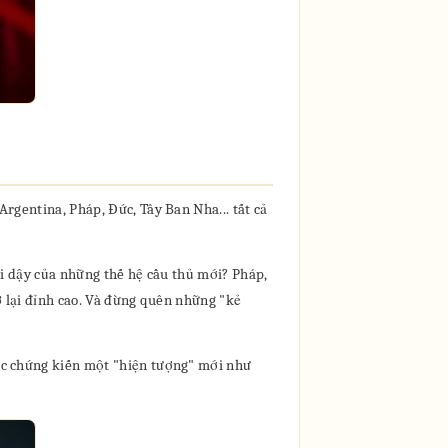
rgentina, Pháp, Đức, Tây Ban Nha... tất cả
ỗi dậy của những thế hệ cầu thủ mới? Pháp,
ở lại đỉnh cao. Và đừng quên những "kẻ
ược chứng kiến một "hiện tượng" mới như