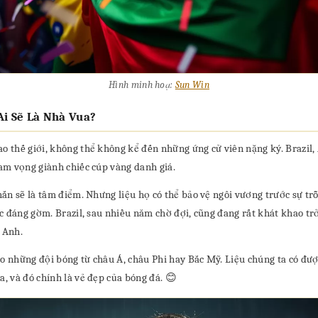
Hình minh hoạ:
Sun Win
Ai Sẽ Là Nhà Vua?
o thế giới, không thể không kể đến những ứng cử viên nặng ký. Brazil, A
ham vọng giành chiếc cúp vàng danh giá.
chắn sẽ là tâm điểm. Nhưng liệu họ có thể bảo vệ ngôi vương trước sự tr
lực đáng gờm. Brazil, sau nhiều năm chờ đợi, cũng đang rất khát khao tr
 Anh.
ho những đội bóng từ châu Á, châu Phi hay Bắc Mỹ. Liệu chúng ta có đ
a, và đó chính là vẻ đẹp của bóng đá. 😊