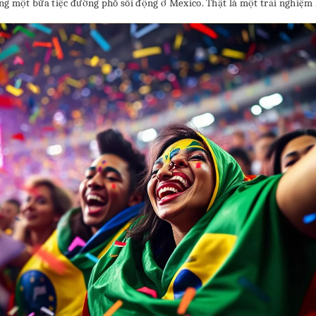
ằng một bữa tiệc đường phố sôi động ở Mexico. Thật là một trải nghiệm