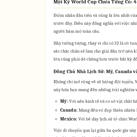
Một Kỳ World Cup Chưa Từng Có: 4
Điểm nhấn đầu tiên và cũng là lớn nhất của
trước đây. Điều này đồng nghĩa với việc n
người hâm mộ toàn cầu.
Hãy tưởng tượng, thay vì chỉ có 32 lá cờ tu
sắc chắc chắn sẽ làm cho giải đấu trở nên 
lớn cũng phải dè chừng hơn trước bất kỳ đố
Đồng Chủ Nhà Lịch Sử: Mỹ, Canada v
Không chỉ mở rộng về số lượng đội tuyển, W
này hứa hẹn mang đến những trải nghiệm v
Mỹ:
Với nền kinh tế và cơ sở vật chất h
Canada:
Mang đến vẻ đẹp thiên nhiên h
Mexico:
Với bề dày lịch sử tổ chức Wor
Việc di chuyển qua lại giữa ba quốc gia nà