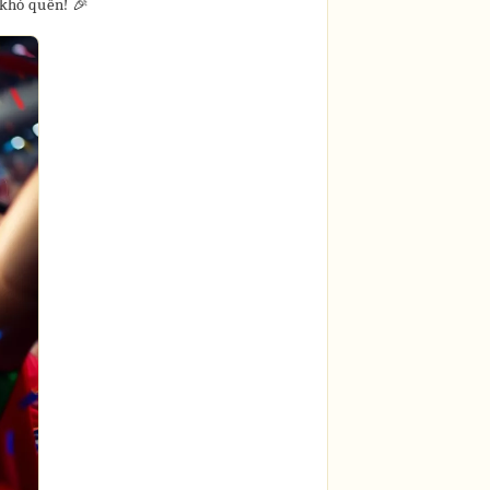
 khó quên! 🎉