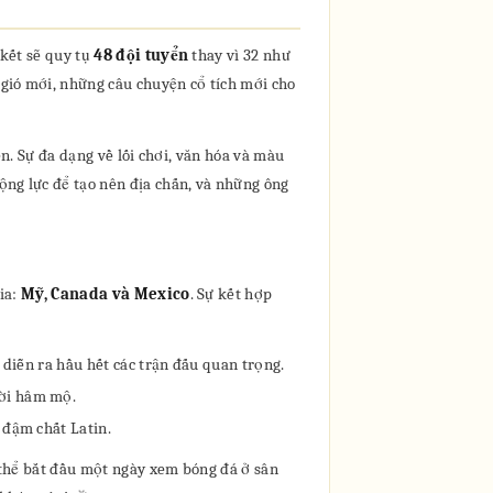
 kết sẽ quy tụ
48 đội tuyển
thay vì 32 như
 gió mới, những câu chuyện cổ tích mới cho
ến. Sự đa dạng về lối chơi, văn hóa và màu
ộng lực để tạo nên địa chấn, và những ông
ia:
Mỹ, Canada và Mexico
. Sự kết hợp
i diễn ra hầu hết các trận đấu quan trọng.
ười hâm mộ.
 đậm chất Latin.
ó thể bắt đầu một ngày xem bóng đá ở sân